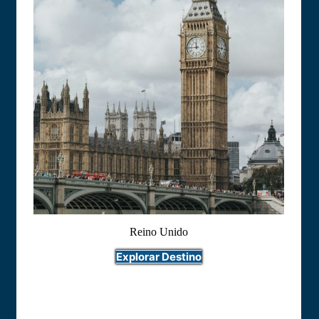
Reino Unido
Explorar Destino