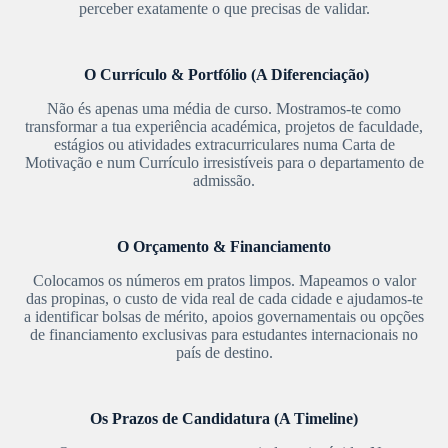
perceber exatamente o que precisas de validar.
O Currículo & Portfólio (A Diferenciação)
Não és apenas uma média de curso. Mostramos-te como
transformar a tua experiência académica, projetos de faculdade,
estágios ou atividades extracurriculares numa Carta de
Motivação e num Currículo irresistíveis para o departamento de
admissão.
O Orçamento & Financiamento
Colocamos os números em pratos limpos. Mapeamos o valor
das propinas, o custo de vida real de cada cidade e ajudamos-te
a identificar bolsas de mérito, apoios governamentais ou opções
de financiamento exclusivas para estudantes internacionais no
país de destino.
Os Prazos de Candidatura (A Timeline)