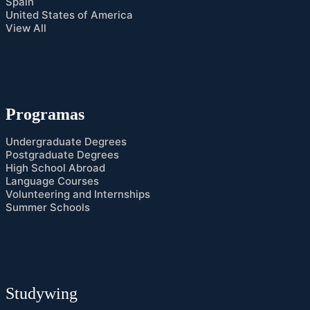
Spain
United States of America
View All
Programas
Undergraduate Degrees
Postgraduate Degrees
High School Abroad
Language Courses
Volunteering and Internships
Summer Schools
Studywing