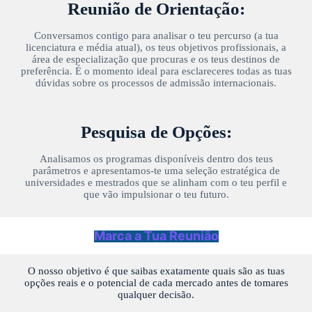
Reunião de Orientação:
Conversamos contigo para analisar o teu percurso (a tua
licenciatura e média atual), os teus objetivos profissionais, a
área de especialização que procuras e os teus destinos de
preferência. É o momento ideal para esclareceres todas as tuas
dúvidas sobre os processos de admissão internacionais.
Pesquisa de Opções:
Analisamos os programas disponíveis dentro dos teus
parâmetros e apresentamos-te uma seleção estratégica de
universidades e mestrados que se alinham com o teu perfil e
que vão impulsionar o teu futuro.
Marca a Tua Reunião
O nosso objetivo é que saibas exatamente quais são as tuas
opções reais e o potencial de cada mercado antes de tomares
qualquer decisão.