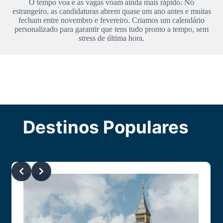
O tempo voa e as vagas voam ainda mais rápido. No
estrangeiro, as candidaturas abrem quase um ano antes e muitas
fecham entre novembro e fevereiro. Criamos um calendário
personalizado para garantir que tens tudo pronto a tempo, sem
stress de última hora.
Destinos Populares