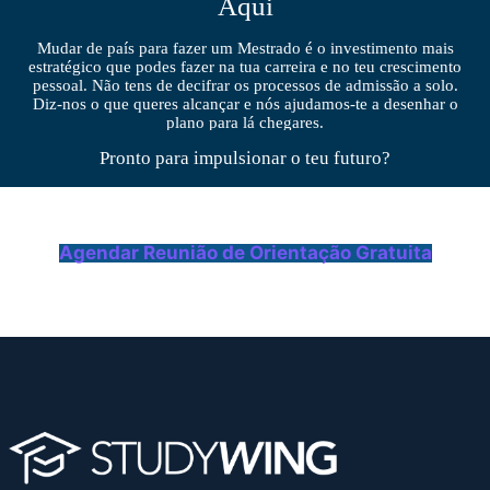
Aqui
Mudar de país para fazer um Mestrado é o investimento mais
estratégico que podes fazer na tua carreira e no teu crescimento
pessoal. Não tens de decifrar os processos de admissão a solo.
Diz-nos o que queres alcançar e nós ajudamos-te a desenhar o
plano para lá chegares.
Pronto para impulsionar o teu futuro?
Agendar Reunião de Orientação Gratuita