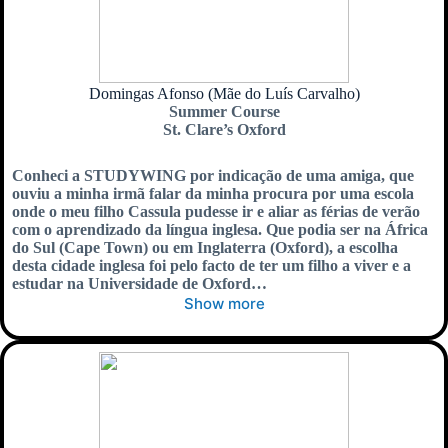
Domingas Afonso (Mãe do Luís Carvalho)
Summer Course
St. Clare’s Oxford
Conheci a STUDYWING por indicação de uma amiga, que
ouviu a minha irmã falar da minha procura por uma escola
onde o meu filho Cassula pudesse ir e aliar as férias de verão
com o aprendizado da língua inglesa. Que podia ser na África
do Sul (Cape Town) ou em Inglaterra (Oxford), a escolha
desta cidade inglesa foi pelo facto de ter um filho a viver e a
estudar na Universidade de Oxford…
Show more