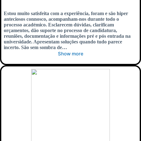
Estou muito satisfeita com a experiência, foram e são hiper
anteciosos connosco, acompanham-nos durante todo o
processo académico. Esclarecem dúvidas, clarificam
orçamentos, dão suporte no processo de candidatura,
reuniões, documentação e informações pré e pós entrada na
universidade. Apresentam soluções quando tudo parece
incerto. São sem sombra de…
Show more