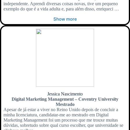
independente. Aprendi diversas coisas novas, tive um pequeno
exemplo do que é a vida adulta e, para além disso, enriqueci …
Show more
Jessica Nascimento
Digital Marketing Management – Coventry University
Mestrado
Apesar de já estar a viver no Reino Unido depois de concluir a
minha licenciatura, candidatar-me ao mestrado em Digital
Marketing Management foi um processo que me trouxe muitas
dúvidas, sobretudo sobre qual curso escolher, que universidade se