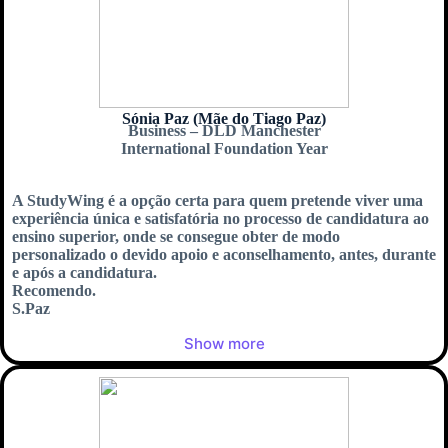
Sónia Paz (Mãe do Tiago Paz)
Business – DLD Manchester
International Foundation Year
A StudyWing é a opção certa para quem pretende viver uma
experiência única e satisfatória no processo de candidatura ao
ensino superior, onde se consegue obter de modo
personalizado o devido apoio e aconselhamento, antes, durante
e após a candidatura.
Recomendo.
S.Paz
Show more