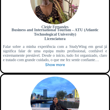
Cleide Fernandes
Business and International Tourism – ATU (Atlantic
Technological University)
Licenciatura
Falar sobre a minha experiência com a StudyWing em geral já
significa falar de uma equipa muito profissional, confiável e
extremamente prestável. Desde o início, tudo foi organizado, claro
e tratado com grande cuidado, o que me fez sentir confiante…
Show more