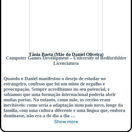
Tânia Baeta (Mãe do Daniel Oliveira)
Computer Games Development – University of Bedfordshire
Licenciatura
Quando o Daniel manifestou o desejo de estudar no
estrangeiro, confesso que foi um misto de orgulho e
preocupação. Sempre acreditámos no seu potencial, e
sabíamos que uma formação internacional poderia abrir
muitas portas. No entanto, como mãe, os receios eram
inevitáveis: como seria a adaptação num país novo, longe da
família, com uma cultura diferente e uma língua que, embora
dominasse, não era a do dia a dia …
Show more