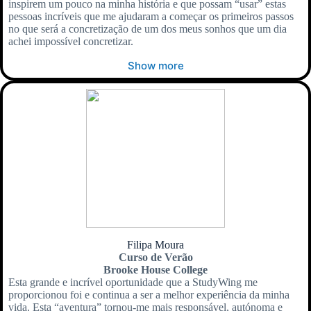
inspirem um pouco na minha história e que possam “usar” estas
pessoas incríveis que me ajudaram a começar os primeiros passos
no que será a concretização de um dos meus sonhos que um dia
achei impossível concretizar.
Show more
Filipa Moura
Curso de Verão
Brooke House College
Esta grande e incrível oportunidade que a StudyWing me
proporcionou foi e continua a ser a melhor experiência da minha
vida. Esta “aventura” tornou-me mais responsável, autónoma e