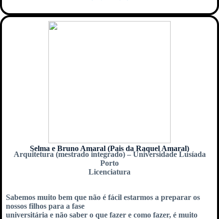
Selma e Bruno Amaral (Pais da Raquel Amaral)
Arquitetura (mestrado integrado) – Universidade Lusíada
Porto
Licenciatura
Sabemos muito bem que não é fácil estarmos a preparar os
nossos filhos para a fase
universitária e não saber o que fazer e como fazer, é muito