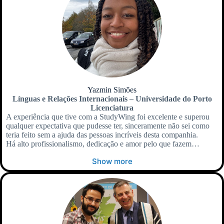
Yazmin Simões
Línguas e Relações Internacionais – Universidade do Porto
Licenciatura
A experiência que tive com a StudyWing foi excelente e superou
qualquer expectativa que pudesse ter, sinceramente não sei como
teria feito sem a ajuda das pessoas incríveis desta companhia.
Há alto profissionalismo, dedicação e amor pelo que fazem…
Show more