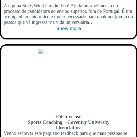
A equipa StudyWing é muito boa! Ajudaram-me imenso no
processo de candidatura ao ensino superior, fora de Portugal. É um
acompanhamento único e muito necessário para qualquer jovem ou
pessoa que vá ingressar na vida universitária…
Show more
Fábio Veloso
Sports Coaching – Coventry University
Licenciatura
Venho escrever este pequeno feedback para que mais pessoas se