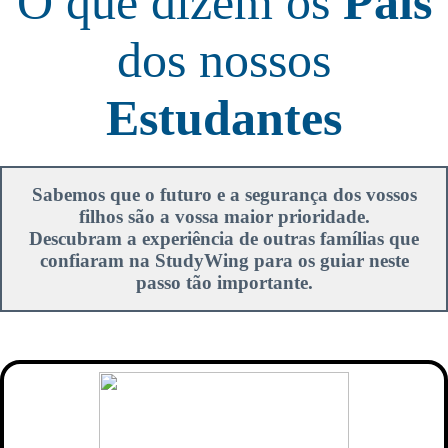
O que dizem os
Pais
dos nossos
Estudantes
Sabemos que o futuro e a segurança dos vossos
filhos são a vossa maior prioridade.
Descubram a experiência de outras famílias que
confiaram na StudyWing para os guiar neste
passo tão importante.