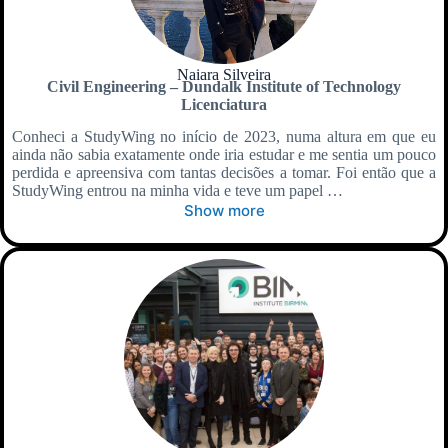
Naiara Silveira
Civil Engineering – Dundalk Institute of Technology
Licenciatura
Conheci a StudyWing no início de 2023, numa altura em que eu
ainda não sabia exatamente onde iria estudar e me sentia um pouco
perdida e apreensiva com tantas decisões a tomar. Foi então que a
StudyWing entrou na minha vida e teve um papel …
Show more