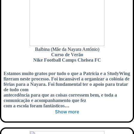
Balbina (Mãe da Nayara António)
Curso de Verão
Nike Football Camps Chelsea FC
Estamos muito gratos por tudo o que a Patrícia e a StudyWing
fizeram neste processo. Foi incansável a organizar a colónia de
férias para a Nayara. Foi fundamental ter o apoio para tratar
de tudo com
antecedência para que as coisas corressem bem, e toda a
comunicação e acompanhamento que fez
com a escola foram fantásticos…
Show more