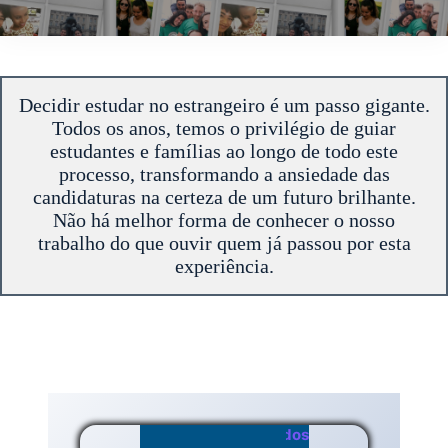
Decidir estudar no estrangeiro é um passo gigante.
Todos os anos, temos o privilégio de guiar
estudantes e famílias ao longo de todo este
processo, transformando a ansiedade das
candidaturas na certeza de um futuro brilhante.
Não há melhor forma de conhecer o nosso
trabalho do que ouvir quem já passou por esta
experiência.
Testemunhos dos