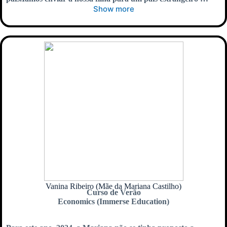
Show more
Vanina Ribeiro (Mãe da Mariana Castilho)
Curso de Verão
Economics (Immerse Education)