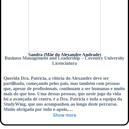
Sandra (Mãe do Alexandre Andrade)
Business Management and Leadership – Coventry University
Licenciatura
Querida Dra. Patrícia, a vitória do Alexandre deve ser
partilhada, começando pelos pais, mas também com pessoas
que, apesar de profissionais, continuam a ser humanas e muito
mais do que isso. Uma dessas pessoas, que neste jogo da vida
foi a avançada de centro, é a Dra. Patrícia e toda a equipa da
StudyWing, que nos acompanhou ao longo deste percurso.
Muito obrigada por todo o apoio,…
Show more