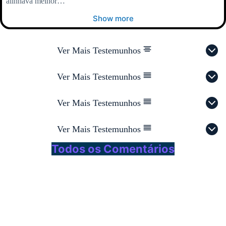
alinhava melhor…
Show more
Ver Mais Testemunhos
Ver Mais Testemunhos
Ver Mais Testemunhos
Ver Mais Testemunhos
Todos os Comentários