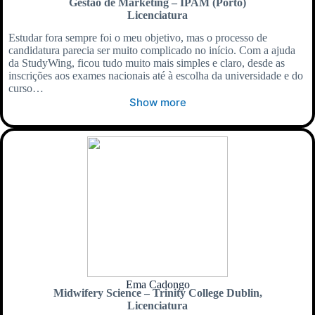
Gestão de Marketing – IPAM (Porto)
Licenciatura
Estudar fora sempre foi o meu objetivo, mas o processo de
candidatura parecia ser muito complicado no início. Com a ajuda
da StudyWing, ficou tudo muito mais simples e claro, desde as
inscrições aos exames nacionais até à escolha da universidade e do
curso…
Show more
Ema Cadongo
Midwifery Science – Trinity College Dublin,
Licenciatura