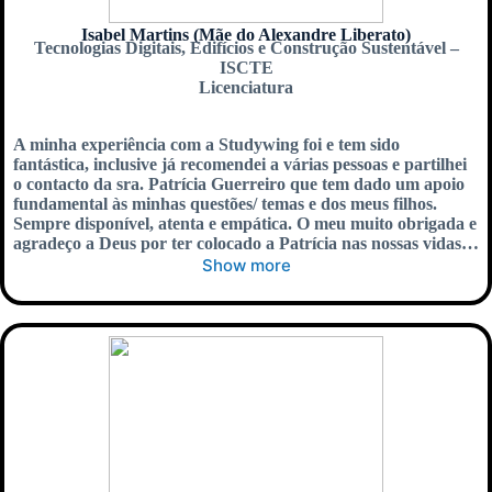
Isabel Martins (Mãe do Alexandre Liberato)
Tecnologias Digitais, Edifícios e Construção Sustentável –
ISCTE
Licenciatura
A minha experiência com a Studywing foi e tem sido
fantástica, inclusive já recomendei a várias pessoas e partilhei
o contacto da sra. Patrícia Guerreiro que tem dado um apoio
fundamental às minhas questões/ temas e dos meus filhos.
Sempre disponível, atenta e empática. O meu muito obrigada e
agradeço a Deus por ter colocado a Patrícia nas nossas vidas…
Show more