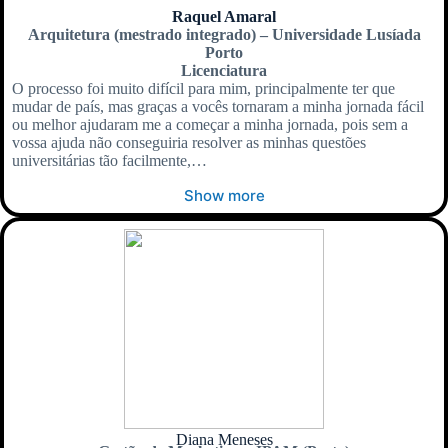
Raquel Amaral
Arquitetura (mestrado integrado) – Universidade Lusíada
Porto
Licenciatura
O processo foi muito difícil para mim, principalmente ter que
mudar de país, mas graças a vocês tornaram a minha jornada fácil
ou melhor ajudaram me a começar a minha jornada, pois sem a
vossa ajuda não conseguiria resolver as minhas questões
universitárias tão facilmente,…
Show more
Diana Meneses