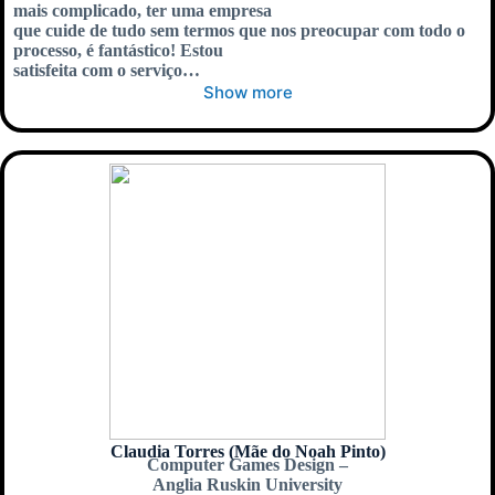
mais complicado, ter uma empresa
que cuide de tudo sem termos que nos preocupar com todo o
processo, é fantástico! Estou
satisfeita com o serviço…
Show more
Claudia Torres (Mãe do Noah Pinto)
Computer Games Design –
Anglia Ruskin University