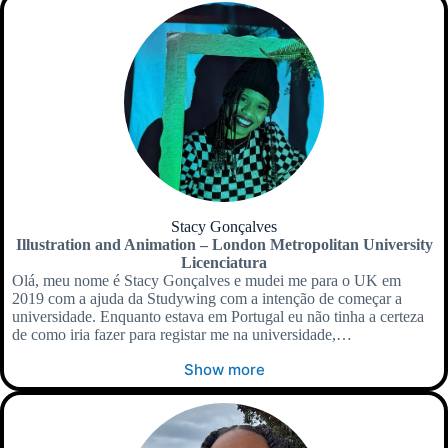
Stacy Gonçalves
Illustration and Animation – London Metropolitan University
Licenciatura
Olá, meu nome é Stacy Gonçalves e mudei me para o UK em
2019 com a ajuda da Studywing com a intenção de começar a
universidade. Enquanto estava em Portugal eu não tinha a certeza
de como iria fazer para registar me na universidade,…
Show more