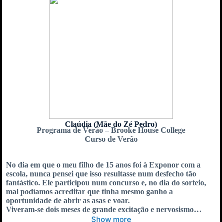
Claúdia (Mãe do Zé Pedro)
Programa de Verão – Brooke House College
Curso de Verão
No dia em que o meu filho de 15 anos foi à Exponor com a
escola, nunca pensei que isso resultasse num desfecho tão
fantástico. Ele participou num concurso e, no dia do sorteio,
mal podíamos acreditar que tinha mesmo ganho a
oportunidade de abrir as asas e voar.
Viveram-se dois meses de grande excitação e nervosismo…
Show more