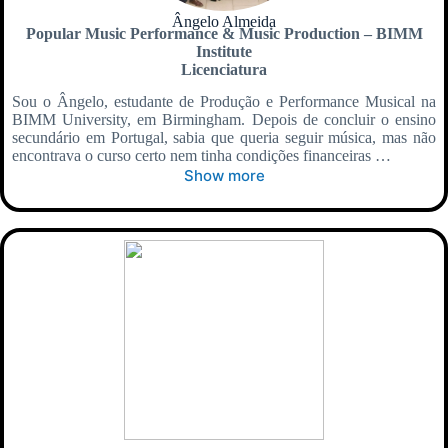
Ângelo Almeida
Popular Music Performance & Music Production – BIMM
Institute
Licenciatura
Sou o Ângelo, estudante de Produção e Performance Musical na
BIMM University, em Birmingham. Depois de concluir o ensino
secundário em Portugal, sabia que queria seguir música, mas não
encontrava o curso certo nem tinha condições financeiras …
Show more