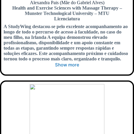
Alexandra Pais (Mãe do Gabriel Alves)
Health and Exercise Sciences with Massage Therapy –
Munster Technological University – MTU
Licenciatura
A StudyWing destacou-se pelo excelente acompanhamento ao
longo de todo o percurso de acesso à faculdade, no caso do
meu filho, na Irlanda A equipa demonstrou elevado
profissionalismo, disponibilidade e um apoio constante em
todas as etapas, garantindo sempre respostas rápidas e
soluções eficazes. Este acompanhamento próximo e cuidadoso
tornou todo o processo mais claro, organizado e tranquilo.
Show more