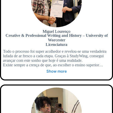
Miguel Lourenço
Creative & Professional Writing and History – University of
Worcester
Licenciatura
Todo o processo foi super acolhedor e revelou-se uma verdadeira
lufada de ar fresco a cada etapa. Graças à StudyWing, consegui
avançar com este sonho que hoje é uma realidade.
Existe sempre a crença de que, ao escolher o ensino superior…
Show more