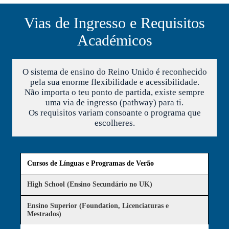
Vias de Ingresso e Requisitos
Académicos
O sistema de ensino do Reino Unido é reconhecido
pela sua enorme flexibilidade e acessibilidade.
Não importa o teu ponto de partida, existe sempre
uma via de ingresso (pathway) para ti.
Os requisitos variam consoante o programa que
escolheres.
Cursos de Línguas e Programas de Verão
High School (Ensino Secundário no UK)
Ensino Superior (Foundation, Licenciaturas e
Mestrados)