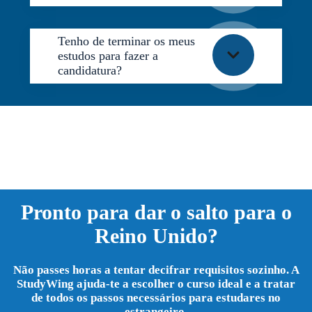
Tenho de terminar os meus
estudos para fazer a
candidatura?
Pronto para dar o salto para o
Reino Unido?
Não passes horas a tentar decifrar requisitos sozinho. A
StudyWing ajuda-te a escolher o curso ideal e a tratar
de todos os passos necessários para estudares no
estrangeiro.