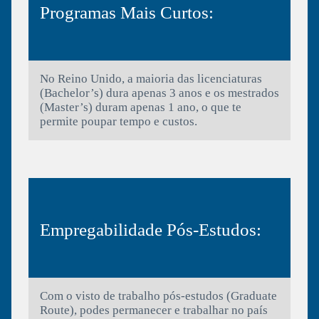
Programas Mais Curtos:
No Reino Unido, a maioria das licenciaturas
(Bachelor’s) dura apenas 3 anos e os mestrados
(Master’s) duram apenas 1 ano, o que te
permite poupar tempo e custos.
Empregabilidade Pós-Estudos:
Com o visto de trabalho pós-estudos (Graduate
Route), podes permanecer e trabalhar no país