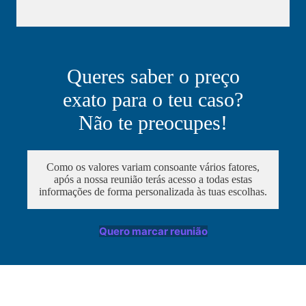
Queres saber o preço
exato para o teu caso?
Não te preocupes!
Como os valores variam consoante vários fatores,
após a nossa reunião terás acesso a todas estas
informações de forma personalizada às tuas escolhas.
Quero marcar reunião