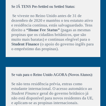
Se JÁ TENS Pre-Settled ou Settled Status:
Se viveste no Reino Unido antes de 31 de
dezembro de 2020 e manténs o teu estatuto ativo
e residência continua, estás salvaguardado. Tens
direito a
“Home Fee Status”
(pagas as mesmas
propinas que os cidadãos britânicos, que são
muito mais baratas) e continuas elegível para o
Student Finance
(o apoio do governo inglês para
o empréstimo das propinas).
Se vais para o Reino Unido AGORA (Novos Alunos):
Se não tens residência prévia, entras como
estudante internacional. O acesso automático ao
Student Finance
geral do governo britânico já
não está disponível para novos residentes da UE,
e aplicam-se as propinas internacionais.