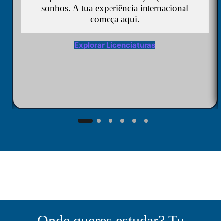
sonhos. A tua experiência internacional
começa aqui.
Explorar Licenciaturas
Onde queres estudar? Tu