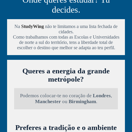
decides.
Na
StudyWing
não te limitamos a uma lista fechada de
cidades.
Como trabalhamos com todas as Escolas e Universidades
de norte a sul do território, tens a liberdade total de
escolher o destino que melhor se adapta ao teu perfil.
Queres a energia da grande
metrópole?
Podemos colocar-te no coração de
Londres
,
Manchester
ou
Birmingham
.
Preferes a tradição e o ambiente