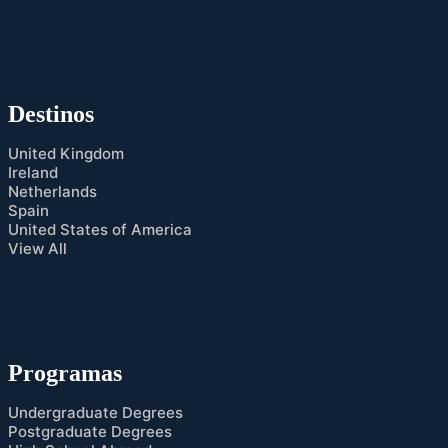
Destinos
United Kingdom
Ireland
Netherlands
Spain
United States of America
View All
Programas
Undergraduate Degrees
Postgraduate Degrees