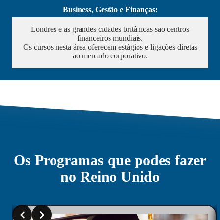
Business, Gestão e Finanças:
Londres e as grandes cidades britânicas são centros
financeiros mundiais.
Os cursos nesta área oferecem estágios e ligações diretas
ao mercado corporativo.
Os Programas que podes fazer
no Reino Unido