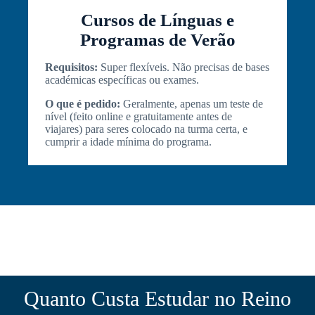
Cursos de Línguas e
Programas de Verão
Requisitos:
Super flexíveis. Não precisas de bases
académicas específicas ou exames.
O que é pedido:
Geralmente, apenas um teste de
nível (feito online e gratuitamente antes de
viajares) para seres colocado na turma certa, e
cumprir a idade mínima do programa.
Quanto Custa Estudar no Reino