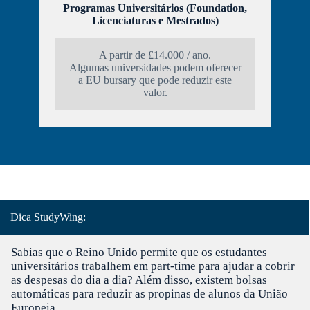
Programas Universitários (Foundation,
Licenciaturas e Mestrados)
A partir de £14.000 / ano.
Algumas universidades podem oferecer
a EU bursary que pode reduzir este
valor.
Dica StudyWing:
Sabias que o Reino Unido permite que os estudantes
universitários trabalhem em part-time para ajudar a cobrir
as despesas do dia a dia? Além disso, existem bolsas
automáticas para reduzir as propinas de alunos da União
Europeia.