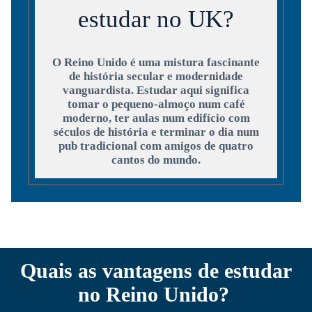
estudar no UK?
O Reino Unido é uma mistura fascinante
de história secular e modernidade
vanguardista. Estudar aqui significa
tomar o pequeno-almoço num café
moderno, ter aulas num edifício com
séculos de história e terminar o dia num
pub tradicional com amigos de quatro
cantos do mundo.
Quais as vantagens de estudar
no Reino Unido?