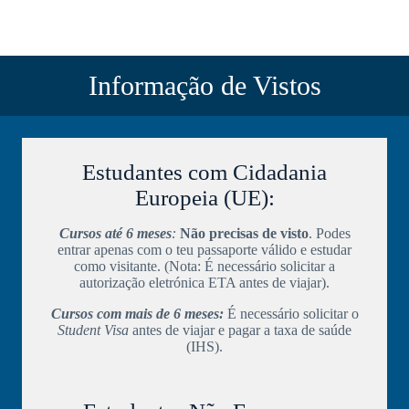
Informação de Vistos
Estudantes com Cidadania
Europeia (UE):
Cursos até 6 meses
:
Não precisas de visto
. Podes
entrar apenas com o teu passaporte válido e estudar
como visitante. (Nota: É necessário solicitar a
autorização eletrónica ETA antes de viajar).
Cursos com mais de 6 meses:
É necessário solicitar o
Student Visa
antes de viajar e pagar a taxa de saúde
(IHS).