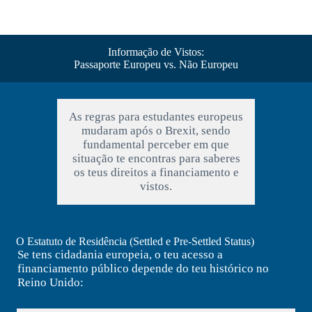
Informação de Vistos:
Passaporte Europeu vs. Não Europeu
As regras para estudantes europeus
mudaram após o Brexit, sendo
fundamental perceber em que
situação te encontras para saberes
os teus direitos a financiamento e
vistos.
O Estatuto de Residência (Settled e Pre-Settled Status)
Se tens cidadania europeia, o teu acesso a
financiamento público depende do teu histórico no
Reino Unido: