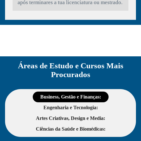
após terminares a tua licenciatura ou mestrado.
Áreas de Estudo e Cursos Mais
Procurados
Business, Gestão e Finanças:
Engenharia e Tecnologia:
Artes Criativas, Design e Media:
Ciências da Saúde e Biomédicas: