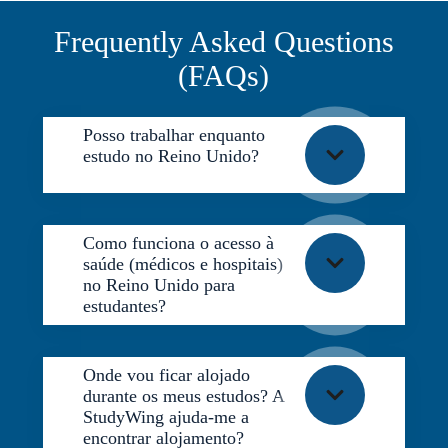
Frequently Asked Questions
(FAQs)
Posso trabalhar enquanto
estudo no Reino Unido?
Como funciona o acesso à
saúde (médicos e hospitais)
no Reino Unido para
estudantes?
Onde vou ficar alojado
durante os meus estudos? A
StudyWing ajuda-me a
encontrar alojamento?