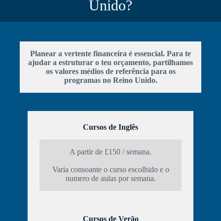
Unido?
Planear a vertente financeira é essencial. Para te
ajudar a estruturar o teu orçamento, partilhamos
os valores médios de referência para os
programas no Reino Unido.
Cursos de Inglês
A partir de £150 / semana.
Varia consoante o curso escolhido e o
numero de aulas por semana.
Cursos de Verão