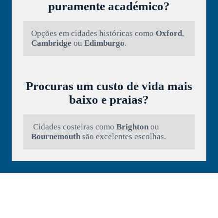
puramente académico?
Opções em cidades históricas como
Oxford
,
Cambridge
ou
Edimburgo
.
Procuras um custo de vida mais
baixo e praias?
Cidades costeiras como
Brighton
ou
Bournemouth
são excelentes escolhas.