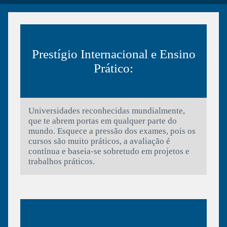
Prestígio Internacional e Ensino
Prático:
Universidades reconhecidas mundialmente,
que te abrem portas em qualquer parte do
mundo. Esquece a pressão dos exames, pois os
cursos são muito práticos, a avaliação é
contínua e baseia-se sobretudo em projetos e
trabalhos práticos.