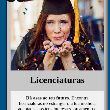
Licenciaturas
Dá asas ao teu futuro.
Encontra
licenciaturas no estrangeiro à tua medida,
adaptadas aos teus interesses, orçamento e