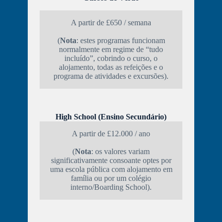
A partir de £650 / semana
(
Nota
: estes programas funcionam
normalmente em regime de “tudo
incluído”, cobrindo o curso, o
alojamento, todas as refeições e o
programa de atividades e excursões).
High School (Ensino Secundário)
A partir de £12.000 / ano
(
Nota
: os valores variam
significativamente consoante optes por
uma escola pública com alojamento em
família ou por um colégio
interno/Boarding School).