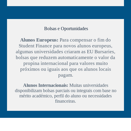
Bolsas e Oportunidades
Alunos Europeus:
Para compensar o fim do
Student Finance para novos alunos europeus,
algumas universidades criaram as EU Bursaries,
bolsas que reduzem automaticamente o valor da
propina internacional para valores muito
próximos ou iguais aos que os alunos locais
pagam.
Alunos Internacionais:
Muitas universidades
disponibilizam bolsas parciais ou integrais com base no
mérito académico, perfil do aluno ou necessidades
financeiras.