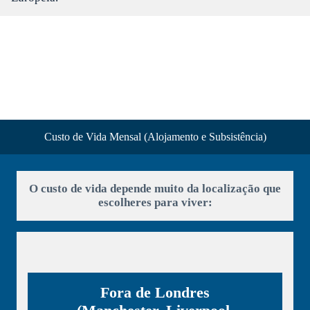
Custo de Vida Mensal (Alojamento e Subsistência)
O custo de vida depende muito da localização que
escolheres para viver:
Fora de Londres