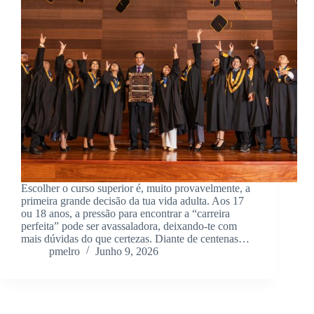
Escolher o curso superior é, muito provavelmente, a
primeira grande decisão da tua vida adulta. Aos 17
ou 18 anos, a pressão para encontrar a “carreira
perfeita” pode ser avassaladora, deixando-te com
mais dúvidas do que certezas. Diante de centenas…
pmelro
Junho 9, 2026