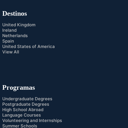
Destinos
United Kingdom
Ireland
Netherlands
Spain
United States of America
View All
Programas
Undergraduate Degrees
Postgraduate Degrees
High School Abroad
Language Courses
Volunteering and Internships
Summer Schools