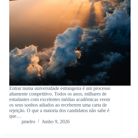
Entrar numa universidade estrangeira é um processo
altamente competitivo. Todos os anos, milhares de
estudantes com excelentes médias académicas veem
os seus sonhos adiados ao receberem uma carta de
rejeição. O que a maioria dos candidatos não sabe é
que…
pmelro
Junho 9, 2026