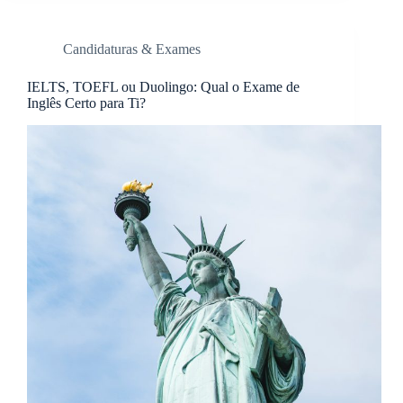
Candidaturas & Exames
IELTS, TOEFL ou Duolingo: Qual o Exame de
Inglês Certo para Ti?