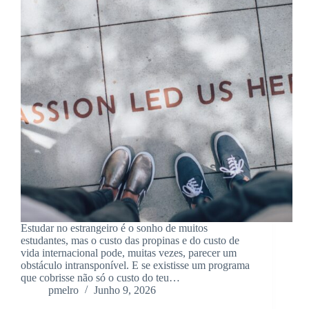
Estudar no estrangeiro é o sonho de muitos
estudantes, mas o custo das propinas e do custo de
vida internacional pode, muitas vezes, parecer um
obstáculo intransponível. E se existisse um programa
que cobrisse não só o custo do teu…
pmelro
Junho 9, 2026