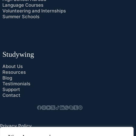
Language Courses
Volunteering and Internships
Summer Schools
Studywing
About Us
Resources
Blog
Testimonials
Support
Contact
Privacy Policy
Cookies Preference