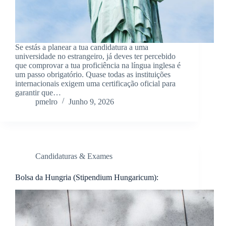
Se estás a planear a tua candidatura a uma
universidade no estrangeiro, já deves ter percebido
que comprovar a tua proficiência na língua inglesa é
um passo obrigatório. Quase todas as instituições
internacionais exigem uma certificação oficial para
garantir que…
pmelro
Junho 9, 2026
Candidaturas & Exames
Bolsa da Hungria (Stipendium Hungaricum):