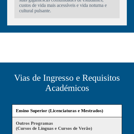
custos de vida mais acessíveis e vida noturna e
cultural pulsante.
Vias de Ingresso e Requisitos
Académicos
Ensino Superior (Licenciaturas e Mestrados)
Outros Programas
(Cursos de Línguas e Cursos de Verão)