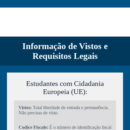
Informação de Vistos e
Requisitos Legais
Estudantes com Cidadania
Europeia (UE):
Vistos:
Total liberdade de entrada e permanência.
Não precisas de visto.
Codice Fiscale:
É o número de identificação fiscal