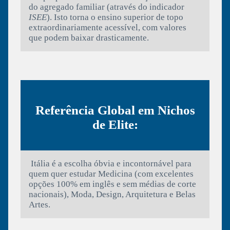
do agregado familiar (através do indicador
ISEE
). Isto torna o ensino superior de topo
extraordinariamente acessível, com valores
que podem baixar drasticamente.
Referência Global em Nichos
de Elite:
Itália é a escolha óbvia e incontornável para
quem quer estudar Medicina (com excelentes
opções 100% em inglês e sem médias de corte
nacionais), Moda, Design, Arquitetura e Belas
Artes.