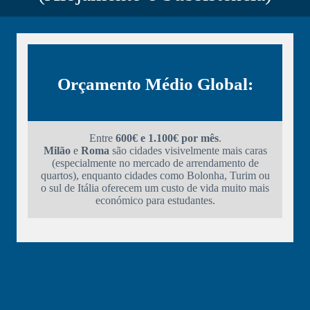
Orçamento Médio Global:
Entre
600€ e 1.100€ por mês
.
Milão
e
Roma
são cidades visivelmente mais caras
(especialmente no mercado de arrendamento de
quartos), enquanto cidades como Bolonha, Turim ou
o sul de Itália oferecem um custo de vida muito mais
económico para estudantes.