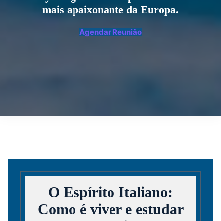
mais apaixonante da Europa.
Agendar Reunião
O Espírito Italiano:
Como é viver e estudar