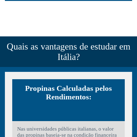
Quais as vantagens de estudar em
Itália?
Propinas Calculadas pelos
Rendimentos:
Nas universidades públicas italianas, o valor
das propinas baseia-se na condição financeira