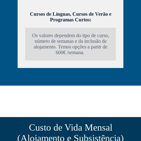
Cursos de Línguas, Cursos de Verão e
Programas Curtos:
Os valores dependem do tipo de curso,
número de semanas e da inclusão de
alojamento. Temos opções a partir de
600€ /semana.
Custo de Vida Mensal
(Alojamento e Subsistência)