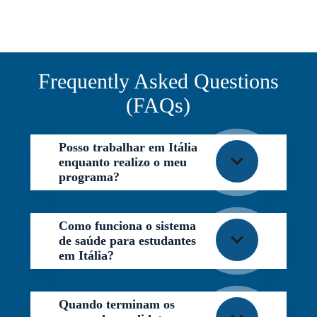
Frequently Asked Questions
(FAQs)
Posso trabalhar em Itália
enquanto realizo o meu
programa?
Como funciona o sistema
de saúde para estudantes
em Itália?
Quando terminam os