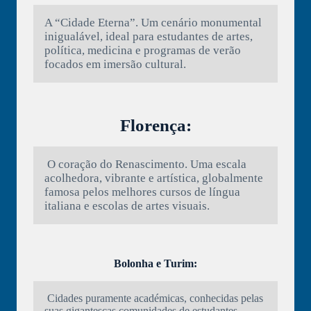
A “Cidade Eterna”. Um cenário monumental
inigualável, ideal para estudantes de artes,
política, medicina e programas de verão
focados em imersão cultural.
Florença:
O coração do Renascimento. Uma escala
acolhedora, vibrante e artística, globalmente
famosa pelos melhores cursos de língua
italiana e escolas de artes visuais.
Bolonha e Turim:
Cidades puramente académicas, conhecidas pelas
suas gigantescas comunidades de estudantes,