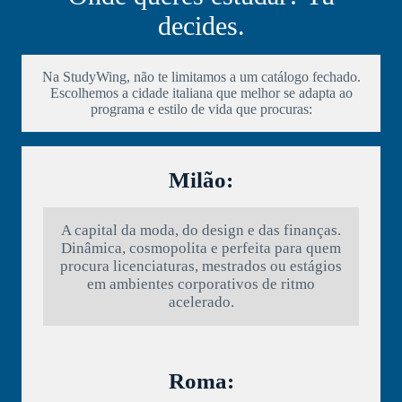
decides.
Na StudyWing, não te limitamos a um catálogo fechado.
Escolhemos a cidade italiana que melhor se adapta ao
programa e estilo de vida que procuras:
Milão:
A capital da moda, do design e das finanças.
Dinâmica, cosmopolita e perfeita para quem
procura licenciaturas, mestrados ou estágios
em ambientes corporativos de ritmo
acelerado.
Roma: