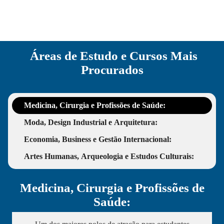
Áreas de Estudo e Cursos Mais
Procurados
Medicina, Cirurgia e Profissões de Saúde:
Moda, Design Industrial e Arquitetura:
Economia, Business e Gestão Internacional:
Artes Humanas, Arqueologia e Estudos Culturais:
Medicina, Cirurgia e Profissões de
Saúde: