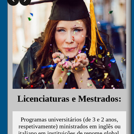
Licenciaturas e Mestrados:
Programas universitários (de 3 e 2 anos,
respetivamente) ministrados em inglês ou
italiano em instituições de renome global.