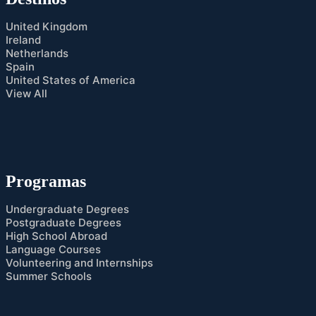
United Kingdom
Ireland
Netherlands
Spain
United States of America
View All
Programas
Undergraduate Degrees
Postgraduate Degrees
High School Abroad
Language Courses
Volunteering and Internships
Summer Schools