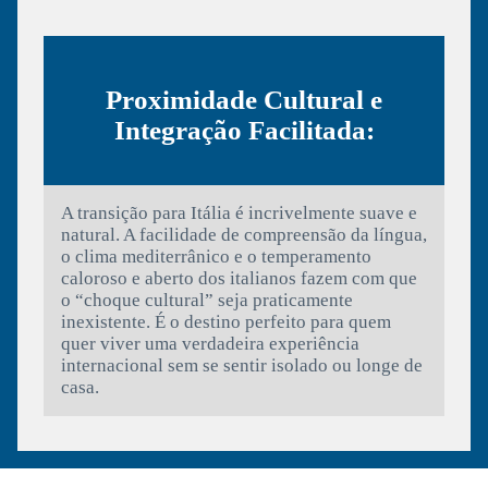
Proximidade Cultural e
Integração Facilitada:
A transição para Itália é incrivelmente suave e
natural. A facilidade de compreensão da língua,
o clima mediterrânico e o temperamento
caloroso e aberto dos italianos fazem com que
o “choque cultural” seja praticamente
inexistente. É o destino perfeito para quem
quer viver uma verdadeira experiência
internacional sem se sentir isolado ou longe de
casa.