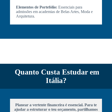
Elementos de Portefólio:
Essenciais para
admissões em academias de Belas Artes, Moda e
Arquitetura.
Quanto Custa Estudar em
Itália?
Planear a vertente financeira é essencial. Para te
ajudar a estruturar o teu orçamento, partilhamos