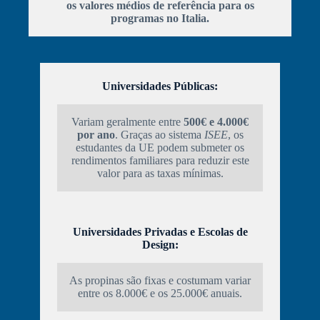
os valores médios de referência para os
programas no Italia.
Universidades Públicas:
Variam geralmente entre
500€ e 4.000€
por ano
. Graças ao sistema
ISEE
, os
estudantes da UE podem submeter os
rendimentos familiares para reduzir este
valor para as taxas mínimas.
Universidades Privadas e Escolas de
Design:
As propinas são fixas e costumam variar
entre os 8.000€ e os 25.000€ anuais.