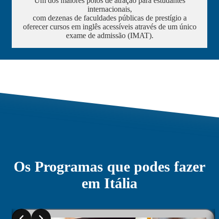
Um dos maiores polos de atração para estudantes
internacionais,
com dezenas de faculdades públicas de prestígio a
oferecer cursos em inglês acessíveis através de um único
exame de admissão (IMAT).
Os Programas que podes fazer
em Itália